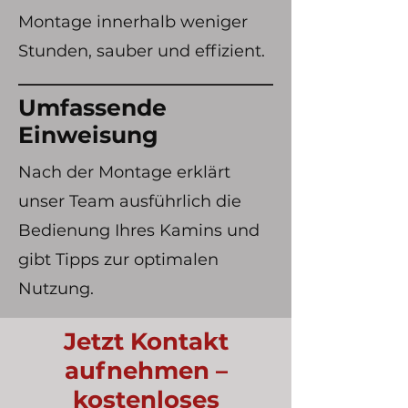
Montage innerhalb weniger
Stunden, sauber und effizient.
Umfassende
Einweisung
Nach der Montage erklärt
unser Team ausführlich die
Bedienung Ihres Kamins und
gibt Tipps zur optimalen
Nutzung.
Jetzt Kontakt
aufnehmen –
kostenloses