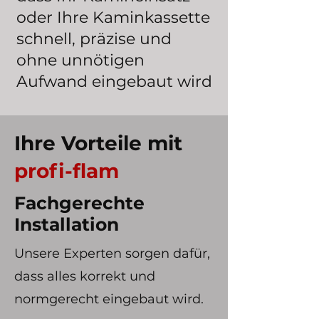
oder Ihre Kaminkassette
schnell, präzise und
ohne unnötigen
Aufwand eingebaut wird
Ihre Vorteile mit
profi-flam
Fachgerechte
Installation
Unsere Experten sorgen dafür,
dass alles korrekt und
normgerecht eingebaut wird.