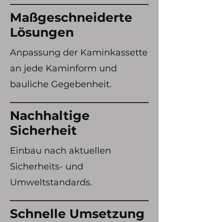
Maßgeschneiderte
Lösungen
Anpassung der Kaminkassette
an jede Kaminform und
bauliche Gegebenheit.
Nachhaltige
Sicherheit
Einbau nach aktuellen
Sicherheits- und
Umweltstandards.
Schnelle Umsetzung