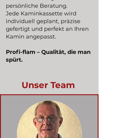
persönliche Beratung.
Jede Kaminkassette wird
individuell geplant, präzise
gefertigt und perfekt an Ihren
Kamin angepasst.
Profi-flam – Qualität, die man
spürt.
Unser Team