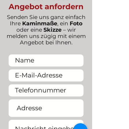
Angebot anfordern
Senden Sie uns ganz einfach
Ihre
Kaminmaße
, ein
Foto
oder eine
Skizze
– wir
melden uns zügig mit einem
Angebot bei Ihnen.