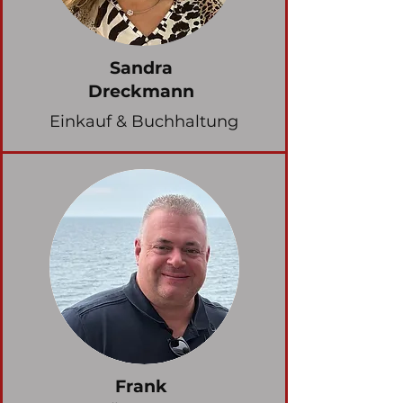
Sandra
Dreckmann
Einkauf & Buchhaltung
Frank