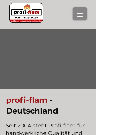
profi-flam
-
Deutschland
Seit 2004 steht Profi-flam für
handwerkliche Qualität und