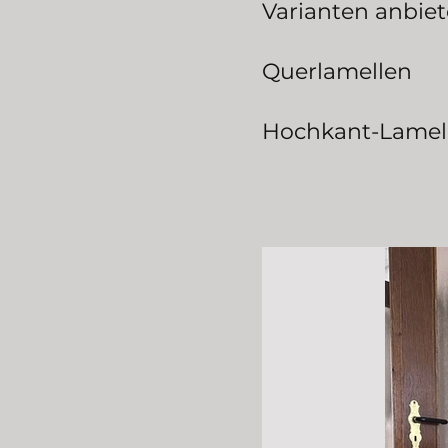
Varianten anbiet
Querlamellen
Hochkant-Lamel