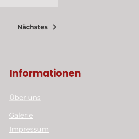
Nächstes
Informationen
Über uns
Galerie
Impressum