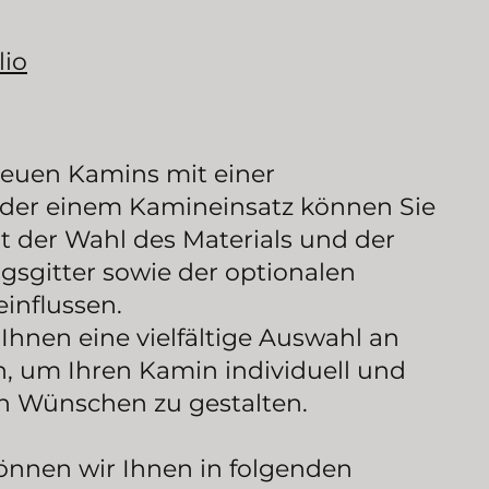
lio
neuen Kamins mit einer
der einem Kamineinsatz können Sie
t der Wahl des Materials und der
gsgitter sowie der optionalen
einflussen.
 Ihnen eine vielfältige Auswahl an
, um Ihren Kamin individuell und
ren Wünschen zu gestalten.
können wir Ihnen in folgenden