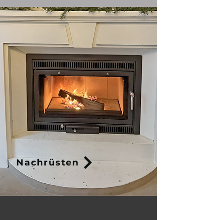
Nachrüsten