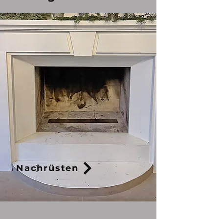
Nachrüsten