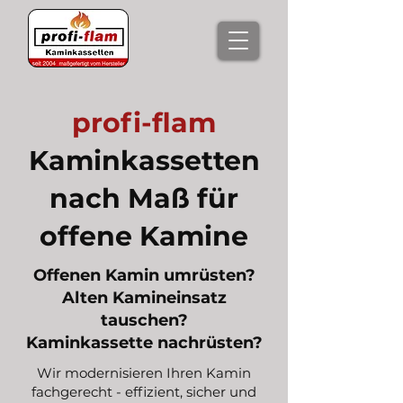
profi-flam
Kaminkassetten
nach Maß für
offene Kamine
Offenen Kamin umrüsten?
Alten Kamineinsatz
tauschen?
Kaminkassette nachrüsten?
Wir modernisieren Ihren Kamin
fachgerecht - effizient, sicher und