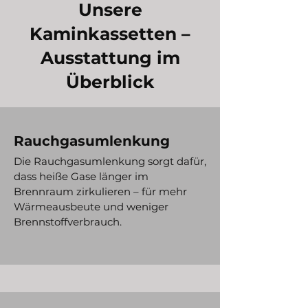
Unsere
Kaminkassetten –
Ausstattung im
Überblick
Rauchgasumlenkung
Die Rauchgasumlenkung sorgt dafür,
dass heiße Gase länger im
Brennraum zirkulieren – für mehr
Wärmeausbeute und weniger
Brennstoffverbrauch.