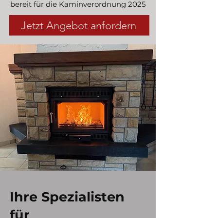
bereit für die Kaminverordnung 2025
Jetzt Angebot anfordern
Ihre Spezialisten
für